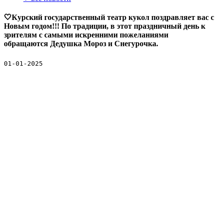
🤍Курский государственный театр кукол поздравляет вас с
Новым годом!!! По традиции, в этот праздничный день к
зрителям с самыми искренними пожеланиями
обращаются Дедушка Мороз и Снегурочка.
01-01-2025